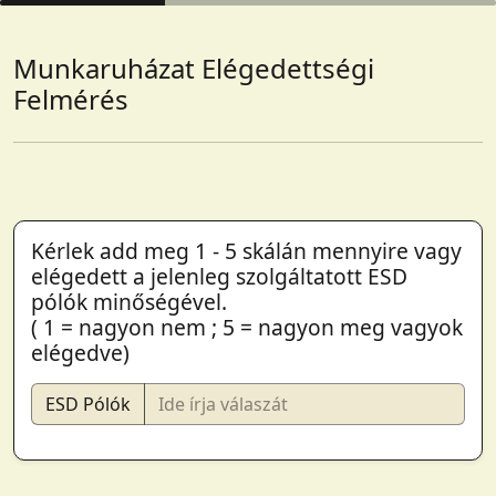
Munkaruházat Elégedettségi
Felmérés
Kérlek add meg 1 - 5 skálán mennyire vagy
elégedett a jelenleg szolgáltatott ESD
pólók minőségével.
( 1 = nagyon nem ; 5 = nagyon meg vagyok
elégedve)
ESD Pólók