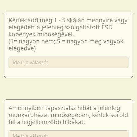
Kérlek add meg 1 - 5 skálán mennyire vagy
elégedett a jelenleg szolgáltatott ESD
köpenyek minőségével.
(1= nagyon nem; 5 = nagyon meg vagyok
elégedve)
Amennyiben tapasztalsz hibát a jelenlegi
munkaruházat minőségében, kérlek sorold
fel a legjellemzőbb hibákat.