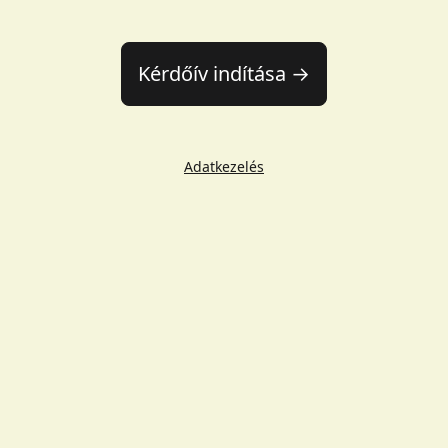
Kérdőív indítása →
Adatkezelés