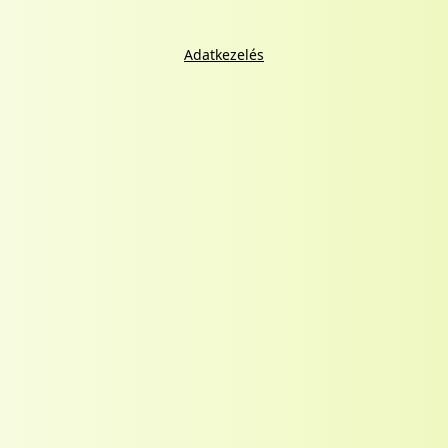
Adatkezelés