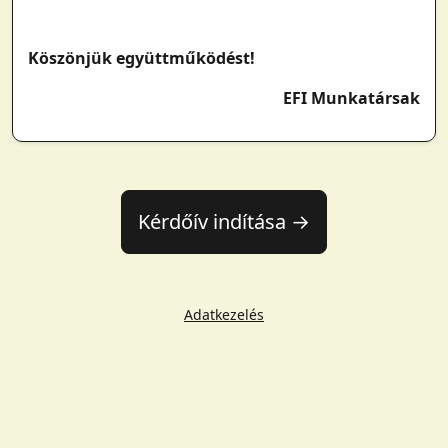
Köszönjük együttműködést!
EFI Munkatársak
Kérdőív indítása →
Adatkezelés