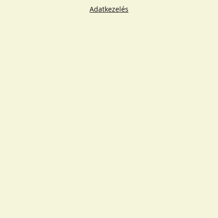
Adatkezelés