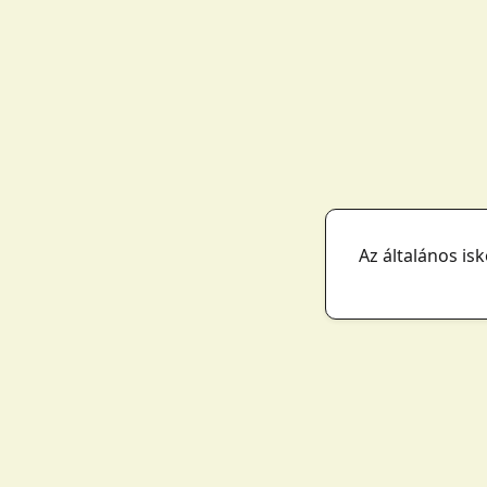
Az általános is