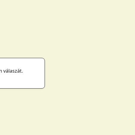
 válaszát.