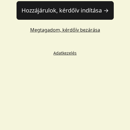
Hozzájárulok, kérdőív indítása →
Megtagadom, kérdőív bezárása
Adatkezelés