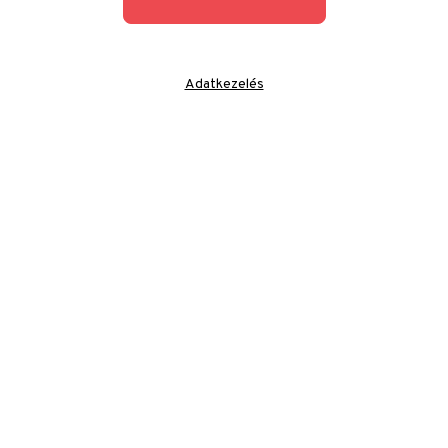
Adatkezelés