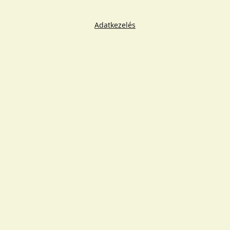
Adatkezelés