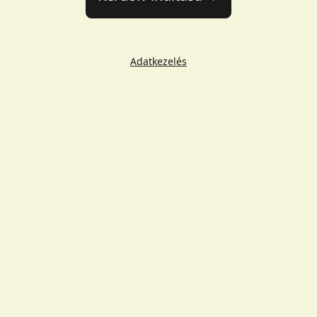
Adatkezelés