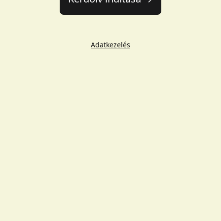
Adatkezelés