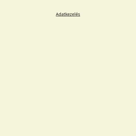
Adatkezelés