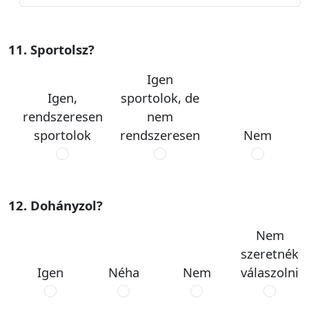
11. Sportolsz?
Igen
Igen,
sportolok, de
rendszeresen
nem
sportolok
rendszeresen
Nem
12. Dohányzol?
Nem
szeretnék
Igen
Néha
Nem
válaszolni