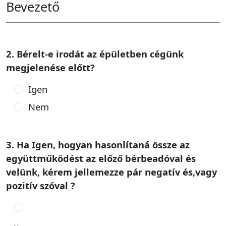
Bevezető
2. Bérelt-e irodát az épületben cégünk
megjelenése előtt?
Igen
Nem
3. Ha Igen, hogyan hasonlítaná össze az
együttműködést az előző bérbeadóval és
velünk, kérem jellemezze pár negatív és,vagy
pozitív szóval ?