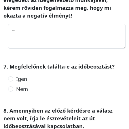
kérem röviden fogalmazza meg, hogy mi
okazta a negatív élményt!
7. Megfelelőnek találta-e az időbeosztást?
Igen
Nem
8. Amennyiben az előző kérdésre a válasz
nem volt, írja le észrevételeit az út
időbeosztásával kapcsolatban.