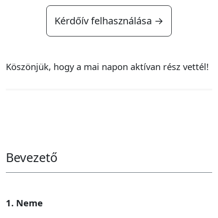
Kérdőív felhasználása →
Köszönjük, hogy a mai napon aktívan rész vettél!
Bevezető
1. Neme