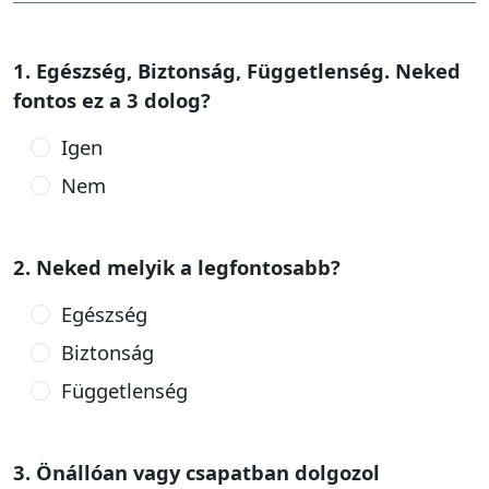
1. Egészség, Biztonság, Függetlenség. Neked
fontos ez a 3 dolog?
Igen
Nem
2. Neked melyik a legfontosabb?
Egészség
Biztonság
Függetlenség
3. Önállóan vagy csapatban dolgozol