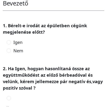
Bevezető
1. Bérelt-e irodát az épületben cégünk
megjelenése előtt?
Igen
Nem
2. Ha Igen, hogyan hasonlítaná össze az
együttműködést az előző bérbeadóval és
velünk, kérem jellemezze pár negatív és,vagy
pozitív szóval ?