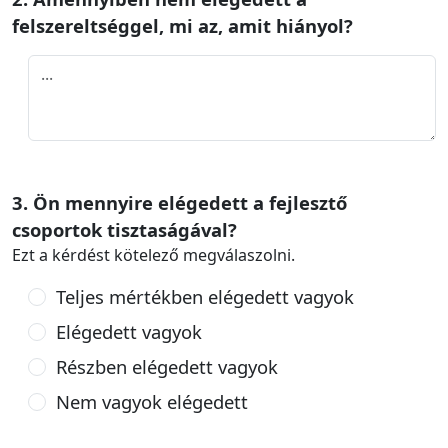
felszereltséggel, mi az, amit hiányol?
3. Ön mennyire elégedett a fejlesztő
csoportok tisztaságával?
Ezt a kérdést kötelező megválaszolni.
Teljes mértékben elégedett vagyok
Elégedett vagyok
Részben elégedett vagyok
Nem vagyok elégedett