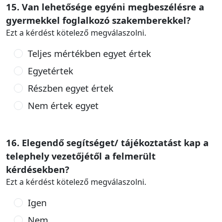
15. Van lehetősége egyéni megbeszélésre a
gyermekkel foglalkozó szakemberekkel?
Ezt a kérdést kötelező megválaszolni.
Teljes mértékben egyet értek
Egyetértek
Részben egyet értek
Nem értek egyet
16. Elegendő segítséget/ tájékoztatást kap a
telephely vezetőjétől a felmerült
kérdésekben?
Ezt a kérdést kötelező megválaszolni.
Igen
Nem