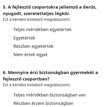
5. A fejlesztő csoportokra jellemző a derűs,
nyugodt, szeretetteljes légkör.
Ezt a kérdést kötelező megválaszolni.
Teljes mértékben egyetértek
Egyetértek
Részben egyetértek
Nem értek egyet
6. Mennyire érzi biztonságban gyermekét a
fejlesztő csoportban?
Ezt a kérdést kötelező megválaszolni.
Teljes mértékben biztonságban van
Részben érzem biztonságban