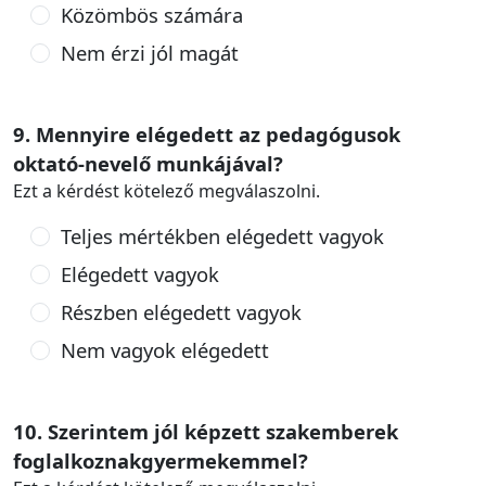
Közömbös számára
Nem érzi jól magát
9. Mennyire elégedett az pedagógusok
oktató-nevelő munkájával?
Ezt a kérdést kötelező megválaszolni.
Teljes mértékben elégedett vagyok
Elégedett vagyok
Részben elégedett vagyok
Nem vagyok elégedett
10. Szerintem jól képzett szakemberek
foglalkoznakgyermekemmel?