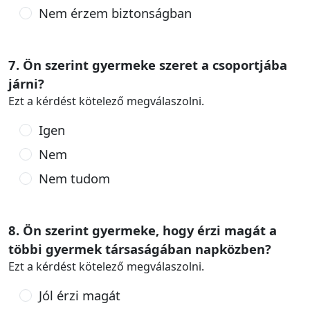
Nem érzem biztonságban
7. Ön szerint gyermeke szeret a csoportjába
járni?
Ezt a kérdést kötelező megválaszolni.
Igen
Nem
Nem tudom
8. Ön szerint gyermeke, hogy érzi magát a
többi gyermek társaságában napközben?
Ezt a kérdést kötelező megválaszolni.
Jól érzi magát