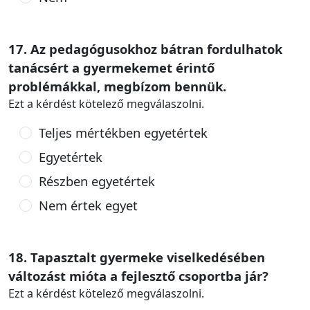
17. Az pedagógusokhoz bátran fordulhatok
tanácsért a gyermekemet érintő
problémákkal, megbízom bennük.
Ezt a kérdést kötelező megválaszolni.
Teljes mértékben egyetértek
Egyetértek
Részben egyetértek
Nem értek egyet
18. Tapasztalt gyermeke viselkedésében
változást mióta a fejlesztő csoportba jár?
Ezt a kérdést kötelező megválaszolni.