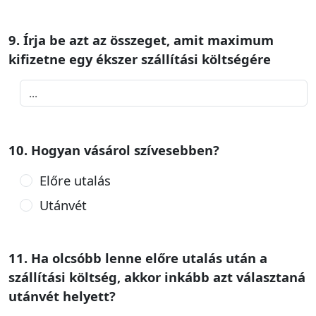
9. Írja be azt az összeget, amit maximum
kifizetne egy ékszer szállítási költségére
10. Hogyan vásárol szívesebben?
Előre utalás
Utánvét
11. Ha olcsóbb lenne előre utalás után a
szállítási költség, akkor inkább azt választaná
utánvét helyett?