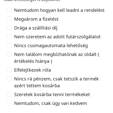
Nemtudom hogyan kell leadni a rendelést
Megvárom a fizetést
Drága a szállítási díj
Nem szeretem az adott futárszolgálatot
Nincs csomagautomata lehetőség
Nem találom megbízhatónak az oldalt (
értékelés hiánya )
Elfelejtkezek róla
Nincs rá pénzem, csak tetszik a termék
azért tettem kosárba
Szeretek kosárba tenni termékeket
Nemtudom, csak úgy van kedvem