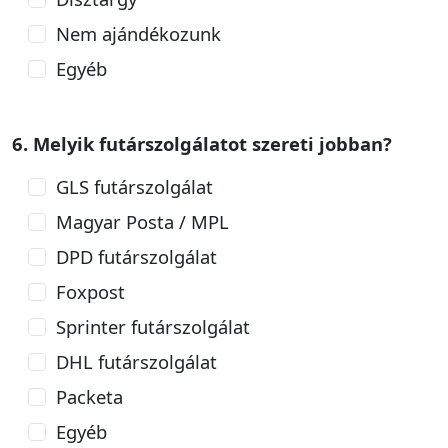
Nem ajándékozunk
Egyéb
6. Melyik futárszolgálatot szereti jobban?
GLS futárszolgálat
Magyar Posta / MPL
DPD futárszolgálat
Foxpost
Sprinter futárszolgálat
DHL futárszolgálat
Packeta
Egyéb