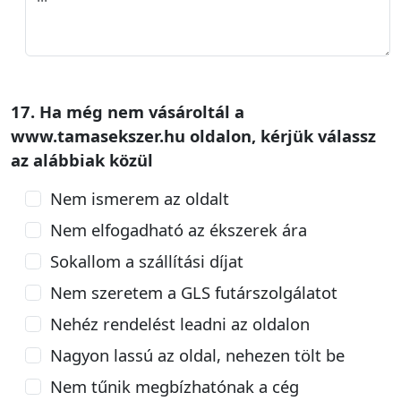
17. Ha még nem vásároltál a
www.tamasekszer.hu oldalon, kérjük válassz
az alábbiak közül
Nem ismerem az oldalt
Nem elfogadható az ékszerek ára
Sokallom a szállítási díjat
Nem szeretem a GLS futárszolgálatot
Nehéz rendelést leadni az oldalon
Nagyon lassú az oldal, nehezen tölt be
Nem tűnik megbízhatónak a cég