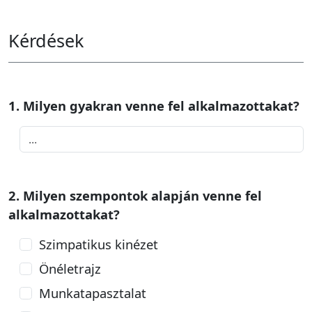
Kérdések
1. Milyen gyakran venne fel alkalmazottakat?
2. Milyen szempontok alapján venne fel
alkalmazottakat?
Szimpatikus kinézet
Önéletrajz
Munkatapasztalat