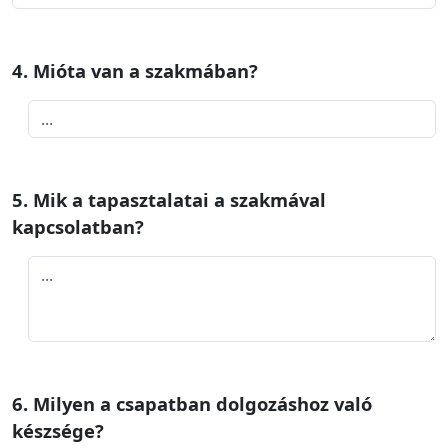
4. Mióta van a szakmában?
5. Mik a tapasztalatai a szakmával
kapcsolatban?
6. Milyen a csapatban dolgozáshoz való
készsége?