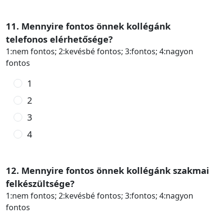
11. Mennyire fontos önnek kollégánk
telefonos elérhetősége?
1:nem fontos; 2:kevésbé fontos; 3:fontos; 4:nagyon
fontos
1
2
3
4
12. Mennyire fontos önnek kollégánk szakmai
felkészültsége?
1:nem fontos; 2:kevésbé fontos; 3:fontos; 4:nagyon
fontos