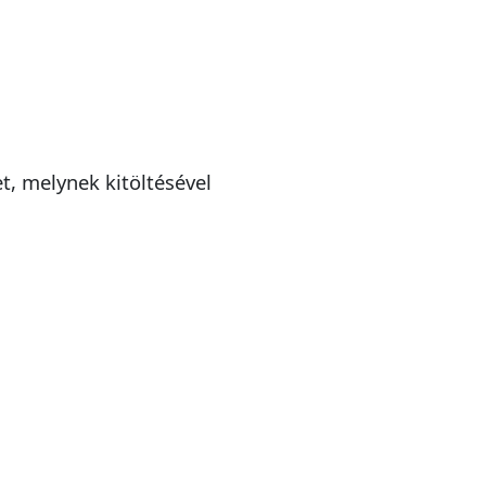
t, melynek kitöltésével