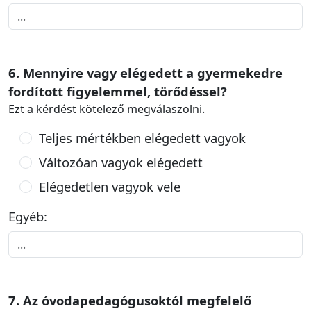
6. Mennyire vagy elégedett a gyermekedre
fordított figyelemmel, törődéssel?
Ezt a kérdést kötelező megválaszolni.
Teljes mértékben elégedett vagyok
Változóan vagyok elégedett
Elégedetlen vagyok vele
Egyéb:
7. Az óvodapedagógusoktól megfelelő