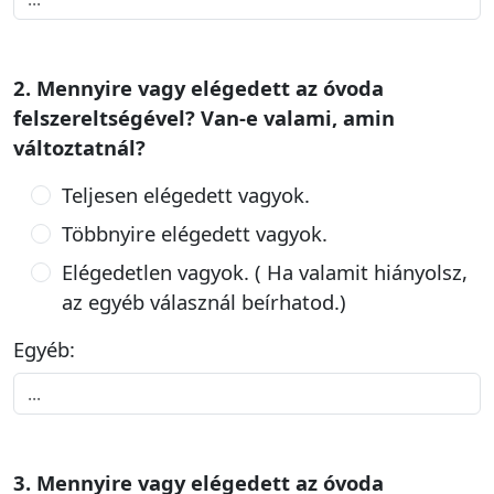
2. Mennyire vagy elégedett az óvoda
felszereltségével? Van-e valami, amin
változtatnál?
Teljesen elégedett vagyok.
Többnyire elégedett vagyok.
Elégedetlen vagyok. ( Ha valamit hiányolsz,
az egyéb válasznál beírhatod.)
Egyéb:
3. Mennyire vagy elégedett az óvoda