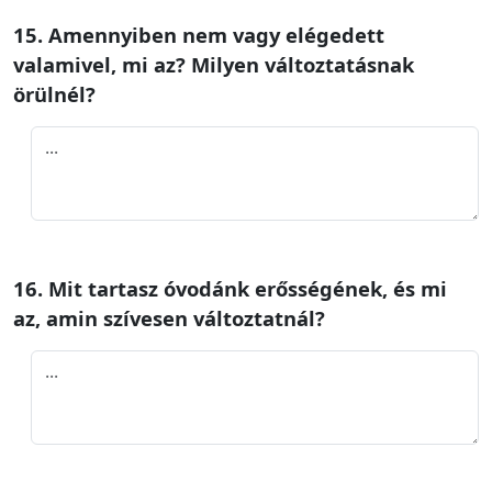
15. Amennyiben nem vagy elégedett
valamivel, mi az? Milyen változtatásnak
örülnél?
16. Mit tartasz óvodánk erősségének, és mi
az, amin szívesen változtatnál?