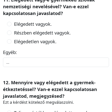
nemzetiségi nevelésével? Van-e ezzel
kapcsolatosan javaslatod?
Elégedett vagyok.
Részben elégedett vagyok.
Elégedetlen vagyok.
Egyéb:
12. Mennyire vagy elégedett a gyermek-
étkeztetéssel? Van-e ezzel kapcsolatosan
javaslatod, megjegyzésed?
Ezt a kérdést kötelező megválaszolni.