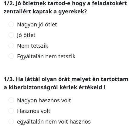
1/2. Jó ötletnek tartod-e hogy a feladatokért
zentallért kaptak a gyerekek?
Nagyon jó ötlet
Jó ötlet
Nem tetszik
Egyáltalán nem tetszik
1/3. Ha láttál olyan órát melyet én tartottam
a kiberbiztonságról kérlek értékeld !
Nagyon hasznos volt
Hasznos volt
egyáltalán nem volt hasznos