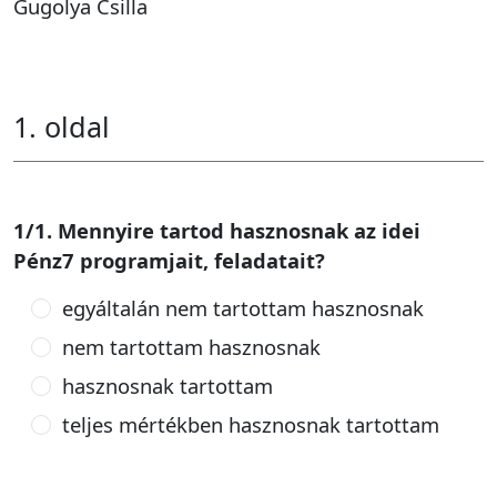
Gugolya Csilla
1. oldal
1/1. Mennyire tartod hasznosnak az idei
Pénz7 programjait, feladatait?
egyáltalán nem tartottam hasznosnak
nem tartottam hasznosnak
hasznosnak tartottam
teljes mértékben hasznosnak tartottam