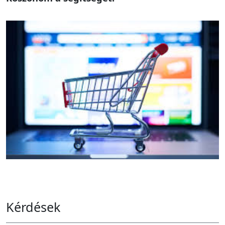
Kérdések