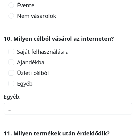
Évente
Nem vásárolok
10. Milyen célból vásárol az interneten?
Saját felhasználásra
Ajándékba
Üzleti célból
Egyéb
Egyéb:
11. Milyen termékek után érdeklődik?