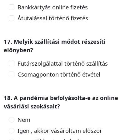
Bankkártyás online fizetés
Átutalással történő fizetés
17. Melyik szállítási módot részesíti
előnyben?
Futárszolgálattal történő szállítás
Csomagponton történő étvétel
18. A pandémia befolyásolta-e az online
vásárlási szokásait?
Nem
Igen , akkor vásároltam először