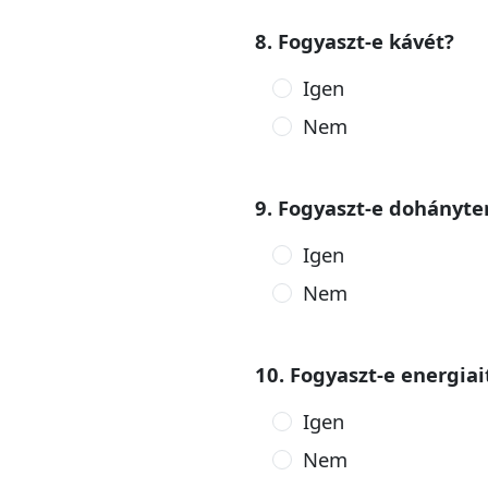
8. Fogyaszt-e kávét?
Igen
Nem
9. Fogyaszt-e dohányt
Igen
Nem
10. Fogyaszt-e energiai
Igen
Nem