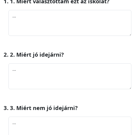
1. 1. Miért választottam ezt az iskolát?
2. 2. Miért jó idejárni?
3. 3. Miért nem jó idejárni?