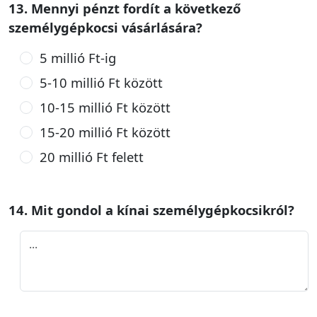
13. Mennyi pénzt fordít a következő
személygépkocsi vásárlására?
5 millió Ft-ig
5-10 millió Ft között
10-15 millió Ft között
15-20 millió Ft között
20 millió Ft felett
14. Mit gondol a kínai személygépkocsikról?