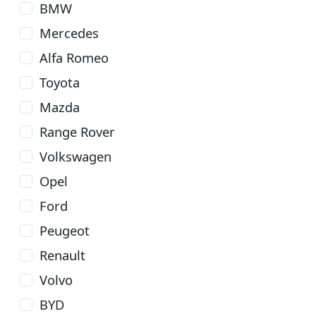
BMW
Mercedes
Alfa Romeo
Toyota
Mazda
Range Rover
Volkswagen
Opel
Ford
Peugeot
Renault
Volvo
BYD