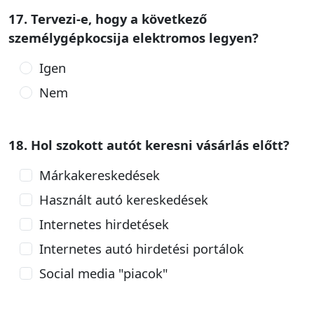
17. Tervezi-e, hogy a következő
személygépkocsija elektromos legyen?
Igen
Nem
18. Hol szokott autót keresni vásárlás előtt?
Márkakereskedések
Használt autó kereskedések
Internetes hirdetések
Internetes autó hirdetési portálok
Social media "piacok"