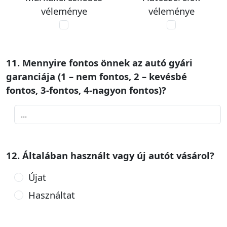
véleménye
véleménye
11. Mennyire fontos önnek az autó gyári
garanciája (1 – nem fontos, 2 – kevésbé
fontos, 3-fontos, 4-nagyon fontos)?
12. Általában használt vagy új autót vásárol?
Újat
Használtat