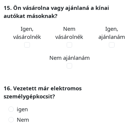
15. Ön vásárolna vagy ajánlaná a kínai
autókat másoknak?
Igen,
Nem
Igen,
vásárolnék
vásárolnék
ajánlanám
Nem ajánlanám
16. Vezetett már elektromos
személygépkocsit?
igen
Nem