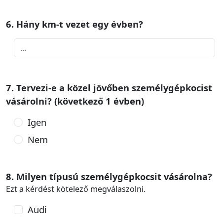
6. Hány km-t vezet egy évben?
7. Tervezi-e a közel jövőben személygépkocist
vásárolni? (következő 1 évben)
Igen
Nem
8. Milyen típusú személygépkocsit vásárolna?
Ezt a kérdést kötelező megválaszolni.
Audi