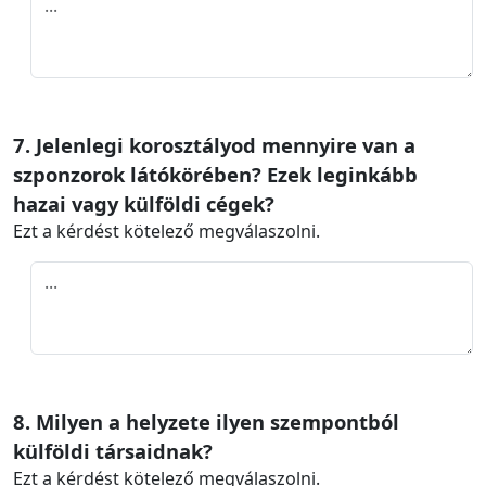
7. Jelenlegi korosztályod mennyire van a
szponzorok látókörében? Ezek leginkább
hazai vagy külföldi cégek?
Ezt a kérdést kötelező megválaszolni.
8. Milyen a helyzete ilyen szempontból
külföldi társaidnak?
Ezt a kérdést kötelező megválaszolni.