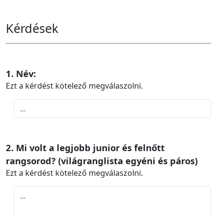
Kérdések
1. Név:
Ezt a kérdést kötelező megválaszolni.
2. Mi volt a legjobb junior és felnőtt
rangsorod? (világranglista egyéni és páros)
Ezt a kérdést kötelező megválaszolni.