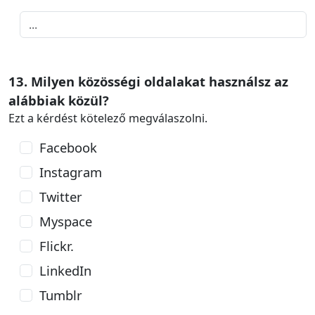
13. Milyen közösségi oldalakat használsz az
alábbiak közül?
Ezt a kérdést kötelező megválaszolni.
Facebook
Instagram
Twitter
Myspace
Flickr.
LinkedIn
Tumblr