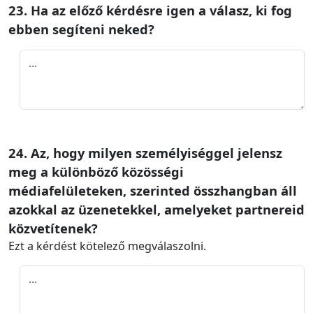
23. Ha az előző kérdésre igen a válasz, ki fog
ebben segíteni neked?
24. Az, hogy milyen személyiséggel jelensz
meg a különböző közösségi
médiafelületeken, szerinted összhangban áll
azokkal az üzenetekkel, amelyeket partnereid
közvetítenek?
Ezt a kérdést kötelező megválaszolni.