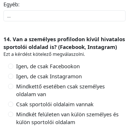
Egyéb:
14. Van a személyes profilodon kívül hivatalos
sportolói oldalad is? (Facebook, Instagram)
Ezt a kérdést kötelező megválaszolni.
Igen, de csak Facebookon
Igen, de csak Instagramon
Mindkettő esetében csak személyes
oldalam van
Csak sportolói oldalaim vannak
Mindkét felületen van külön személyes és
külön sportolói oldalam