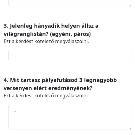
3. Jelenleg hányadik helyen állsz a
világranglistán? (egyéni, páros)
Ezt a kérdést kötelező megválaszolni.
4. Mit tartasz pályafutásod 3 legnagyobb
versenyen elért eredményének?
Ezt a kérdést kötelező megválaszolni.