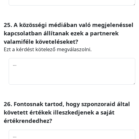
25. A közösségi médiában való megjelenéssel
kapcsolatban állítanak ezek a partnerek
valamiféle követeléseket?
Ezt a kérdést kötelező megválaszolni.
26. Fontosnak tartod, hogy szponzoraid által
követett értékek illeszkedjenek a saját
értékrendedhez?