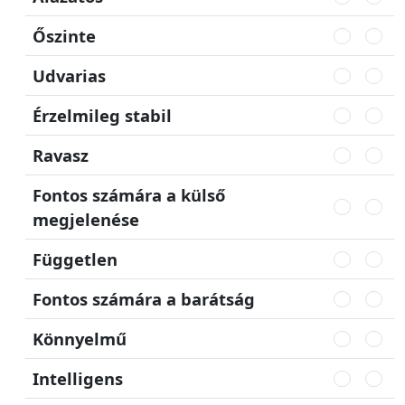
Őszinte
Udvarias
Érzelmileg stabil
Ravasz
Fontos számára a külső
megjelenése
Független
Fontos számára a barátság
Könnyelmű
Intelligens