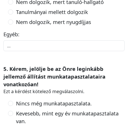
Nem dolgozik, mert tanuló-hallgató
Tanulmányai mellett dolgozik
Nem dolgozik, mert nyugdíjjas
Egyéb:
5. Kérem, jelölje be az Önre leginkább
jellemző állítást munkatapasztalataira
vonatkozóan!
Ezt a kérdést kötelező megválaszolni.
Nincs még munkatapasztalata.
Kevesebb, mint egy év munkatapasztalata
van.