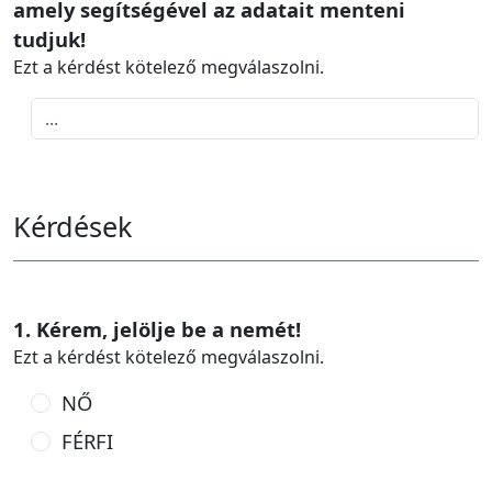
amely segítségével az adatait menteni
tudjuk!
Ezt a kérdést kötelező megválaszolni.
Kérdések
1. Kérem, jelölje be a nemét!
Ezt a kérdést kötelező megválaszolni.
NŐ
FÉRFI