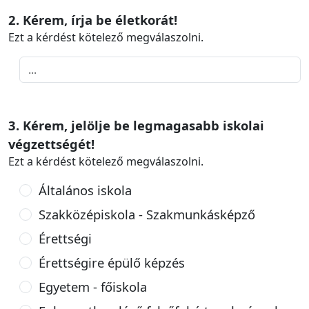
2. Kérem, írja be életkorát!
Ezt a kérdést kötelező megválaszolni.
3. Kérem, jelölje be legmagasabb iskolai
végzettségét!
Ezt a kérdést kötelező megválaszolni.
Általános iskola
Szakközépiskola - Szakmunkásképző
Érettségi
Érettségire épülő képzés
Egyetem - főiskola