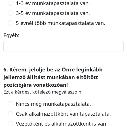
1-3 év munkatapasztalata van.
3-5 év munkatapasztalata van.
5 évnél több munkatapasztalata van.
Egyéb:
6. Kérem, jelölje be az Önre leginkább
jellemző állítást munkában eltöltött
pozíciójára vonatkozóan!
Ezt a kérdést kötelező megválaszolni.
Nincs még munkatapasztalata.
Csak alkalmazottként van tapasztalata.
Vezetőként és alkalmazottként is van