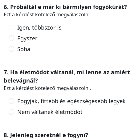
6. Próbáltál e már ki bármilyen fogyókúrát?
Ezt a kérdést kötelező megválaszolni.
Igen, többször is
Egyszer
Soha
7. Ha életmódot váltanál, mi lenne az amiért
belevágnál?
Ezt a kérdést kötelező megválaszolni.
Fogyjak, fittebb és egészségesebb legyek
Nem váltanék életmódot
8. Jelenleg szeretnél e fogyni?