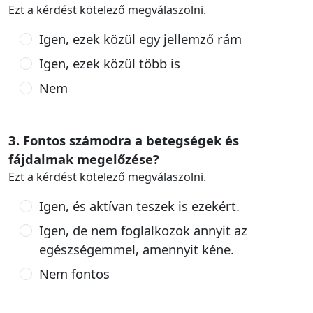
Ezt a kérdést kötelező megválaszolni.
Igen, ezek közül egy jellemző rám
Igen, ezek közül több is
Nem
3. Fontos számodra a betegségek és
fájdalmak megelőzése?
Ezt a kérdést kötelező megválaszolni.
Igen, és aktívan teszek is ezekért.
Igen, de nem foglalkozok annyit az
egészségemmel, amennyit kéne.
Nem fontos