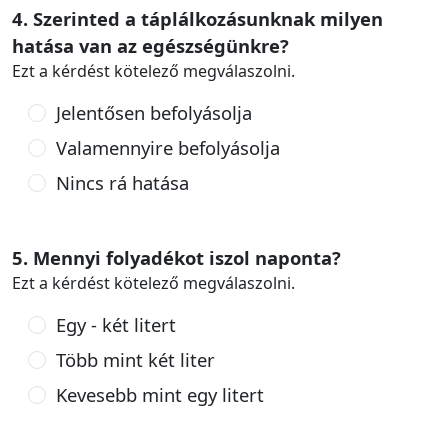
4. Szerinted a táplálkozásunknak milyen
hatása van az egészségünkre?
Ezt a kérdést kötelező megválaszolni.
Jelentősen befolyásolja
Valamennyire befolyásolja
Nincs rá hatása
5. Mennyi folyadékot iszol naponta?
Ezt a kérdést kötelező megválaszolni.
Egy - két litert
Több mint két liter
Kevesebb mint egy litert