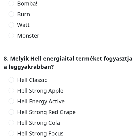
Bomba!
Burn
Watt
Monster
8. Melyik Hell energiaital terméket fogyasztja
a leggyakrabban?
Hell Classic
Hell Strong Apple
Hell Energy Active
Hell Strong Red Grape
Hell Strong Cola
Hell Strong Focus