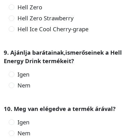
Hell Zero
Hell Zero Strawberry
Hell Ice Cool Cherry-grape
9. Ajánlja barátainak,ismerőseinek a Hell
Energy Drink termékeit?
Igen
Nem
10. Meg van elégedve a termék árával?
Igen
Nem