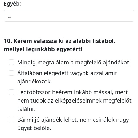
Egyéb:
10. Kérem válassza ki az alábbi listából,
mellyel leginkább egyetért!
Mindig megtalálom a megfelelő ajándékot.
Általában elégedett vagyok azzal amit
ajándékozok.
Legtöbbször beérem inkább mással, mert
nem tudok az elképzeléseimnek megfelelőt
találni.
Bármi jó ajándék lehet, nem csinálok nagy
ügyet belőle.