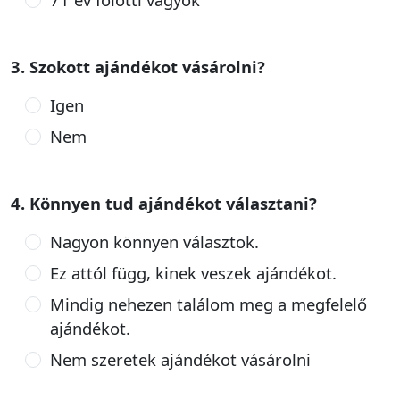
3. Szokott ajándékot vásárolni?
Igen
Nem
4. Könnyen tud ajándékot választani?
Nagyon könnyen választok.
Ez attól függ, kinek veszek ajándékot.
Mindig nehezen találom meg a megfelelő
ajándékot.
Nem szeretek ajándékot vásárolni