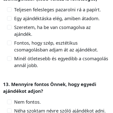
Teljesen felesleges pazarolni rá a papírt.
Egy ajándéktáska elég, amiben átadom.
Szeretem, ha be van csomagolva az
ajándék.
Fontos, hogy szép, esztétikus
csomagolásban adjam át az ajándékot.
Minél ötletesebb és egyedibb a csomagolás
annál jobb.
13. Mennyire fontos Önnek, hogy egyedi
ajándékot adjon?
Nem fontos.
Néha szoktam névre szóló ajándékot adni.