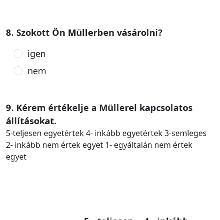
8. Szokott Ön Müllerben vásárolni?
igen
nem
9. Kérem értékelje a Müllerel kapcsolatos
állításokat.
5-teljesen egyetértek 4- inkább egyetértek 3-semleges
2- inkább nem értek egyet 1- egyáltalán nem értek
egyet