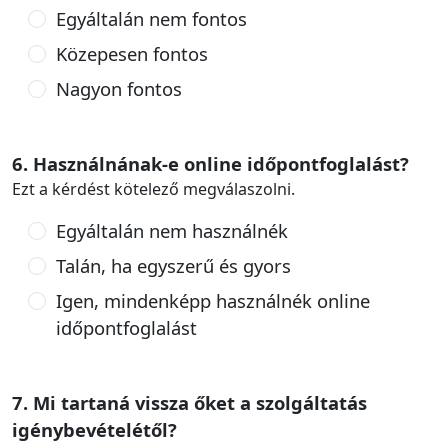
Egyáltalán nem fontos
Közepesen fontos
Nagyon fontos
6. Használnának-e online időpontfoglalást?
Ezt a kérdést kötelező megválaszolni.
Egyáltalán nem használnék
Talán, ha egyszerű és gyors
Igen, mindenképp használnék online
időpontfoglalást
7. Mi tartaná vissza őket a szolgáltatás
igénybevételétől?