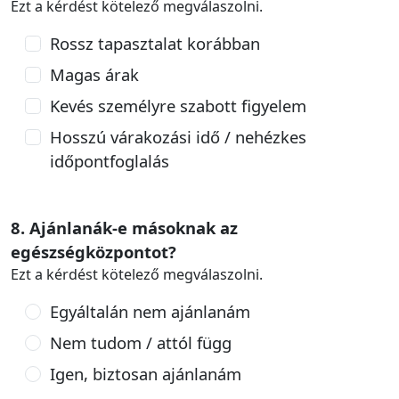
Ezt a kérdést kötelező megválaszolni.
Rossz tapasztalat korábban
Magas árak
Kevés személyre szabott figyelem
Hosszú várakozási idő / nehézkes
időpontfoglalás
8. Ajánlanák-e másoknak az
egészségközpontot?
Ezt a kérdést kötelező megválaszolni.
Egyáltalán nem ajánlanám
Nem tudom / attól függ
Igen, biztosan ajánlanám