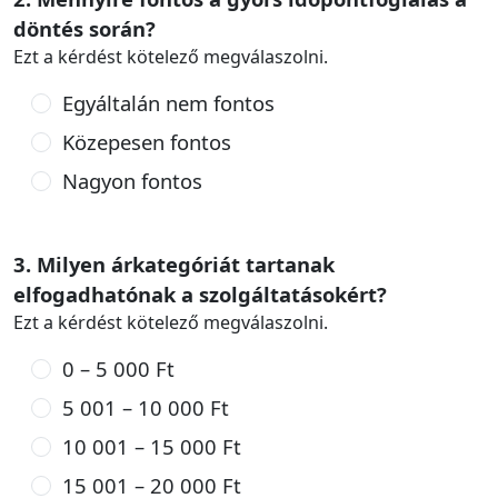
döntés során?
Ezt a kérdést kötelező megválaszolni.
Egyáltalán nem fontos
Közepesen fontos
Nagyon fontos
3. Milyen árkategóriát tartanak
elfogadhatónak a szolgáltatásokért?
Ezt a kérdést kötelező megválaszolni.
0 – 5 000 Ft
5 001 – 10 000 Ft
10 001 – 15 000 Ft
15 001 – 20 000 Ft