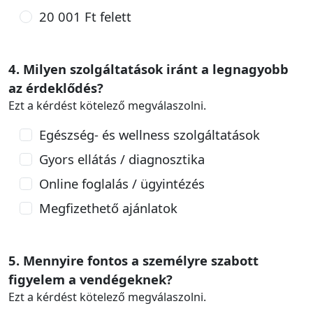
20 001 Ft felett
4. Milyen szolgáltatások iránt a legnagyobb
az érdeklődés?
Ezt a kérdést kötelező megválaszolni.
Egészség- és wellness szolgáltatások
Gyors ellátás / diagnosztika
Online foglalás / ügyintézés
Megfizethető ajánlatok
5. Mennyire fontos a személyre szabott
figyelem a vendégeknek?
Ezt a kérdést kötelező megválaszolni.