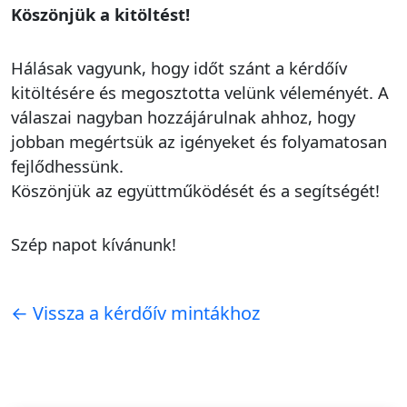
Köszönjük a kitöltést!
Hálásak vagyunk, hogy időt szánt a kérdőív
kitöltésére és megosztotta velünk véleményét. A
válaszai nagyban hozzájárulnak ahhoz, hogy
jobban megértsük az igényeket és folyamatosan
fejlődhessünk.
Köszönjük az együttműködését és a segítségét!
Szép napot kívánunk!
← Vissza a kérdőív mintákhoz