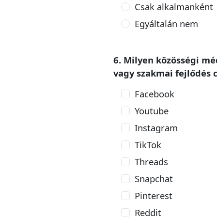
Csak alkalmanként
Egyáltalán nem
6. Milyen közösségi mé
vagy szakmai fejlődés c
Facebook
Youtube
Instagram
TikTok
Threads
Snapchat
Pinterest
Reddit