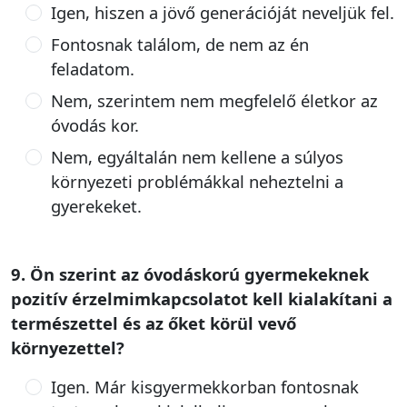
Igen, hiszen a jövő generációját neveljük fel.
Fontosnak találom, de nem az én
feladatom.
Nem, szerintem nem megfelelő életkor az
óvodás kor.
Nem, egyáltalán nem kellene a súlyos
környezeti problémákkal neheztelni a
gyerekeket.
9. Ön szerint az óvodáskorú gyermekeknek
pozitív érzelmimkapcsolatot kell kialakítani a
természettel és az őket körül vevő
környezettel?
Igen. Már kisgyermekkorban fontosnak