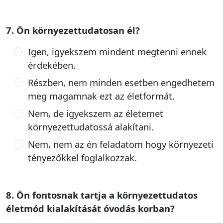
7. Ön környezettudatosan él?
Igen, igyekszem mindent megtenni ennek
érdekében.
Részben, nem minden esetben engedhetem
meg magamnak ezt az életformát.
Nem, de igyekszem az életemet
környezettudatossá alakítani.
Nem, nem az én feladatom hogy környezeti
tényezőkkel foglalkozzak.
8. Ön fontosnak tartja a környezettudatos
életmód kialakítását óvodás korban?