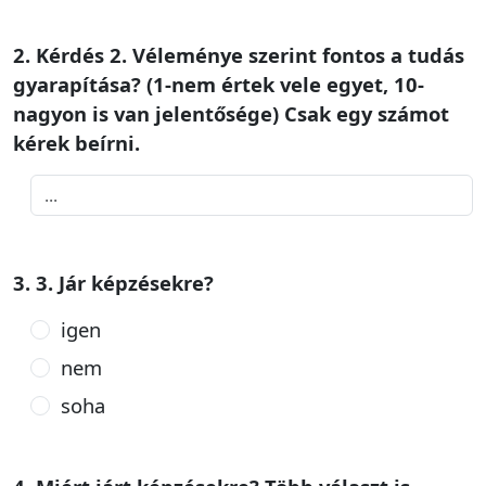
2. Kérdés 2. Véleménye szerint fontos a tudás
gyarapítása? (1-nem értek vele egyet, 10-
nagyon is van jelentősége) Csak egy számot
kérek beírni.
3. 3. Jár képzésekre?
igen
nem
soha