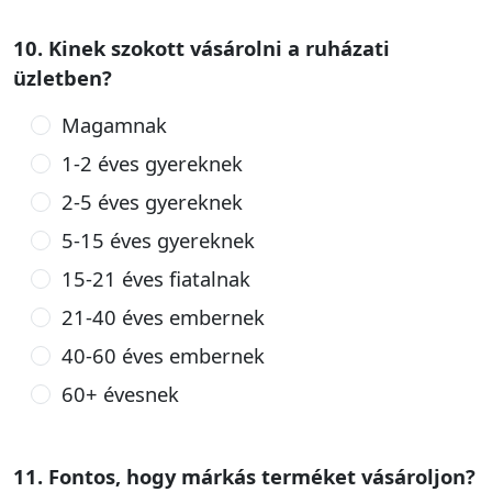
10. Kinek szokott vásárolni a ruházati
üzletben?
Magamnak
1-2 éves gyereknek
2-5 éves gyereknek
5-15 éves gyereknek
15-21 éves fiatalnak
21-40 éves embernek
40-60 éves embernek
60+ évesnek
11. Fontos, hogy márkás terméket vásároljon?