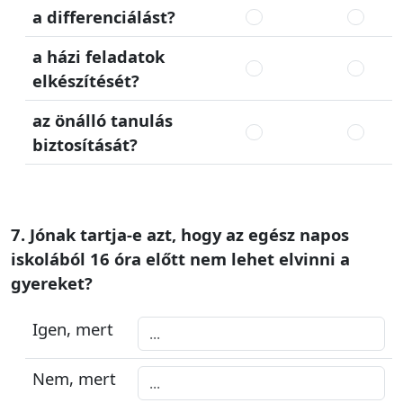
a differenciálást?
a házi feladatok
elkészítését?
az önálló tanulás
biztosítását?
7. Jónak tartja-e azt, hogy az egész napos
iskolából 16 óra előtt nem lehet elvinni a
gyereket?
Igen, mert
Nem, mert