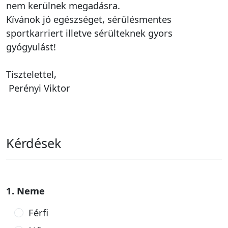
nem kerülnek megadásra.
Kívánok jó egészséget, sérülésmentes
sportkarriert illetve sérülteknek gyors
gyógyulást!
Tisztelettel,
Perényi Viktor
Kérdések
1. Neme
Férfi