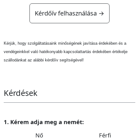
Kérdőív felhasználása →
Kérjük, hogy szolgáltatásaink minőségének javítása érdekében és a
vendégeinkkel való hatékonyabb kapcsolattartás érdekében értékelje
szállodánkat az alábbi kérdőív segítségével!
Kérdések
1. Kérem adja meg a nemét:
Nő
Férfi