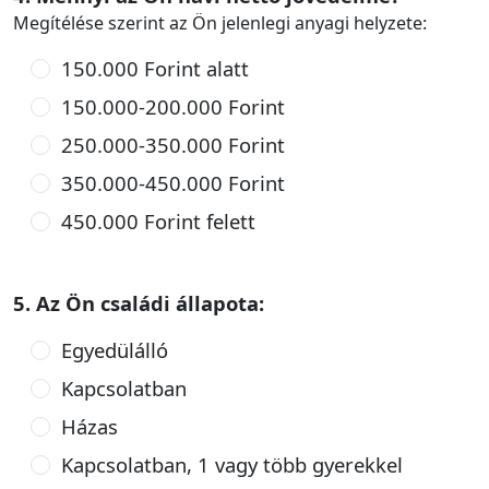
Megítélése szerint az Ön jelenlegi anyagi helyzete:
150.000 Forint alatt
150.000-200.000 Forint
250.000-350.000 Forint
350.000-450.000 Forint
450.000 Forint felett
5. Az Ön családi állapota:
Egyedülálló
Kapcsolatban
Házas
Kapcsolatban, 1 vagy több gyerekkel