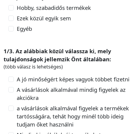
Hobby, szabadidős termékek
Ezek közül egyik sem
Egyéb
1/3. Az alábbiak közül válassza ki, mely
tulajdonságok jellemzik Önt általában:
(több válasz is lehetséges)
A jó minőségért képes vagyok többet fizetni
A vásárlások alkalmával mindig figyelek az
akciókra
a vásárlások alkalmával figyelek a termékek
tartósságára, tehát hogy minél több ideig
tudjam őket használni