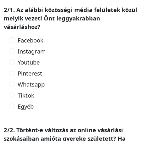
2/1. Az alábbi közösségi média felületek közül
melyik vezeti Önt leggyakrabban
vásárláshoz?
Facebook
Instagram
Youtube
Pinterest
Whatsapp
Tiktok
Egyéb
2/2. Történt-e változás az online vásárlási
szokásaiban amióta gyereke született? Ha