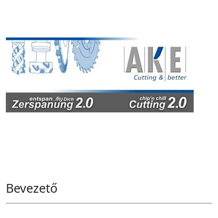
Bevezető